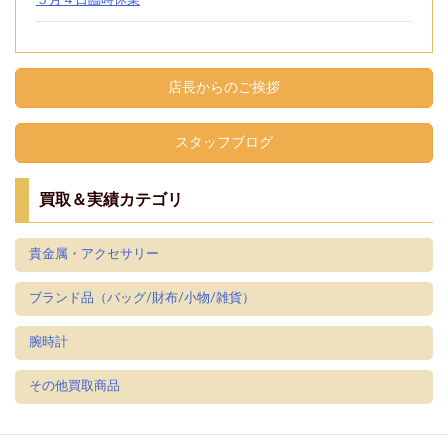
５月４日臨時休業
店長からのご挨拶
スタッフブログ
買取＆実績カテゴリ
貴金属・アクセサリー
ブランド品（バッグ/財布/小物/雑貨）
腕時計
その他買取商品