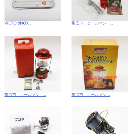
VICTORINOX...
帯広市 コールマン ...
帯広市 コールマン ...
帯広市 コールマン ...