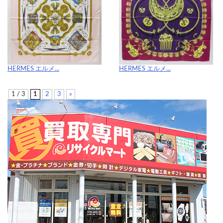
HERMES エルメ...
HERMES エルメ...
1 / 3
1
2
3
»