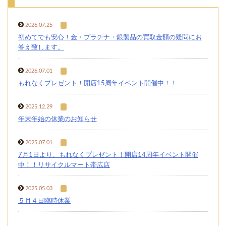
2026.07.25
初めてでも安心！金・プラチナ・銀製品の買取金額の疑問にお
答え致します。
2026.07.01
もれなくプレゼント！開店15周年イベント開催中！！
2025.12.29
年末年始の休業のお知らせ
2025.07.01
7月1日より、もれなくプレゼント！開店14周年イベント開催
中！！リサイクルマート帯広店
2025.05.03
５月４日臨時休業