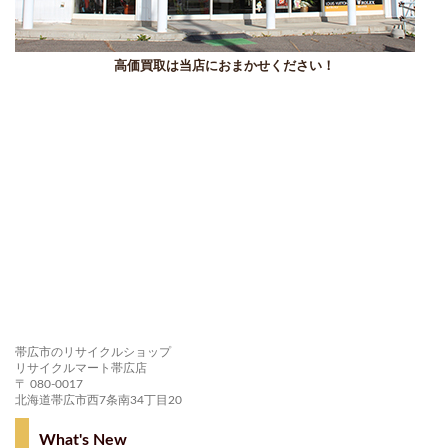
高価買取は当店におまかせください！
帯広市のリサイクルショップ
リサイクルマート帯広店
〒 080-0017
北海道帯広市西7条南34丁目20
What's New