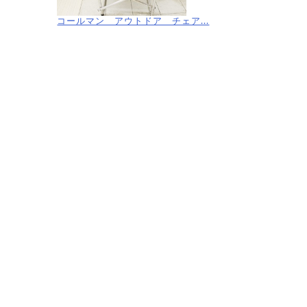
コールマン アウトドア チェア...