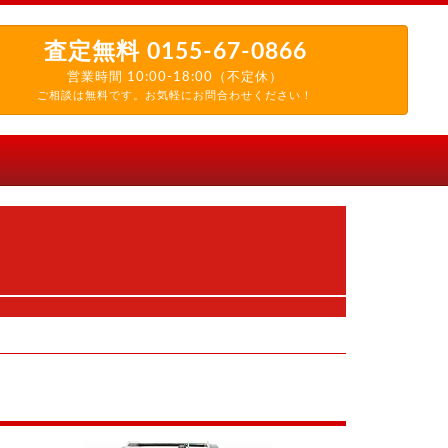
査定無料
0155-67-0866
営業時間 10:00-18:00（不定休）
ご相談は無料です。お気軽にお問合わせください！