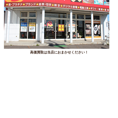
高価買取は当店におまかせください！