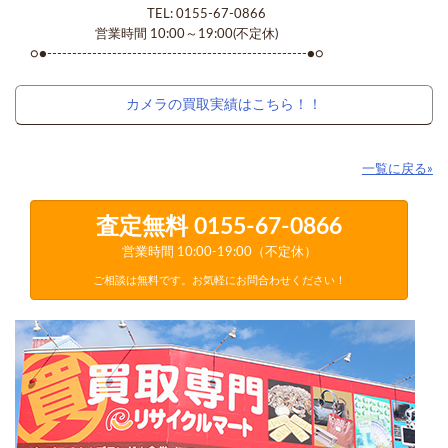
TEL: 0155-67-0866
営業時間 10:00～19:00(不定休)
○●----------------------------------------------------●○
カメラの買取実績はこちら！！
一覧に戻る»
査定無料
0155-67-0866
営業時間 10:00-19:00（不定休）
ご相談は無料です。お気軽にお問合わせください！