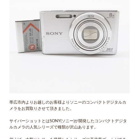
帯広市内よりお越しのお客様よりソニーのコンパクトデジタルカ
メラをお買取りさせて頂きました。
サイバーショットとはSONY(ソニー)が開発したコンパクトデジタ
ルカメラの人気シリーズで種類が沢山あります。