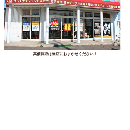
高価買取は当店におまかせください！