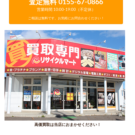
査定無料
0155-67-0866
営業時間 10:00-19:00（不定休）
ご相談は無料です。お気軽にお問合わせください！
高価買取は当店におまかせください！