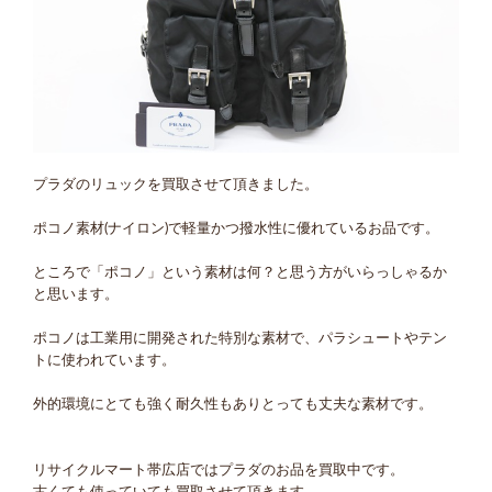
プラダのリュックを買取させて頂きました。
ポコノ素材(ナイロン)で軽量かつ撥水性に優れているお品です。
ところで「ポコノ」という素材は何？と思う方がいらっしゃるか
と思います。
ポコノは工業用に開発された特別な素材で、パラシュートやテン
トに使われています。
外的環境にとても強く耐久性もありとっても丈夫な素材です。
リサイクルマート帯広店ではプラダのお品を買取中です。