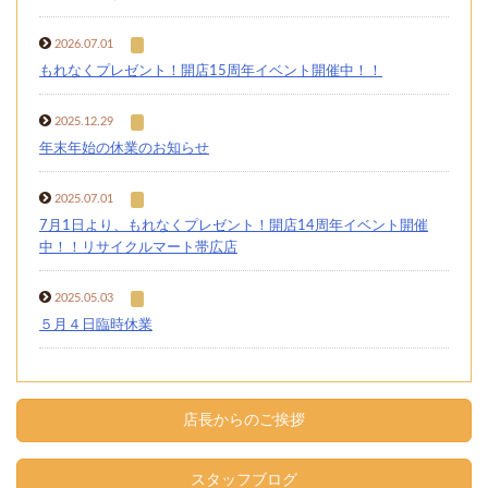
2026.07.01
もれなくプレゼント！開店15周年イベント開催中！！
2025.12.29
年末年始の休業のお知らせ
2025.07.01
7月1日より、もれなくプレゼント！開店14周年イベント開催
中！！リサイクルマート帯広店
2025.05.03
５月４日臨時休業
店長からのご挨拶
スタッフブログ