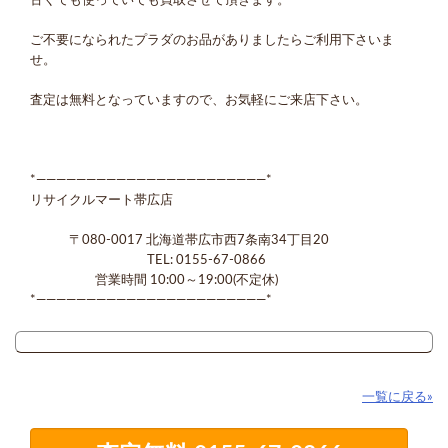
古くても使っていても買取させて頂きます。
ご不要になられたプラダのお品がありましたらご利用下さいま
せ。
査定は無料となっていますので、お気軽にご来店下さい。
*―――――――――――――――――――――――*
リサイクルマート帯広店
〒080-0017 北海道帯広市西7条南34丁目20
TEL: 0155-67-0866
営業時間 10:00～19:00(不定休)
*―――――――――――――――――――――――*
一覧に戻る»