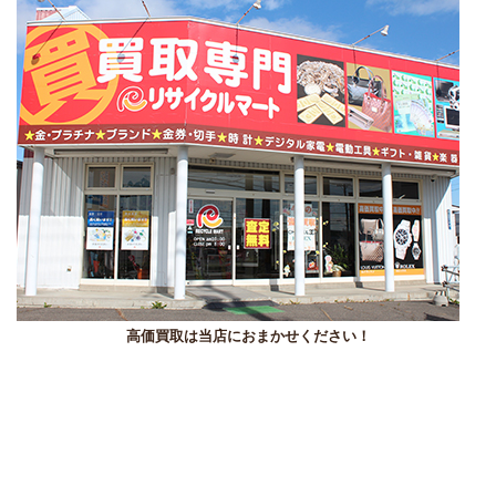
高価買取は当店におまかせください！