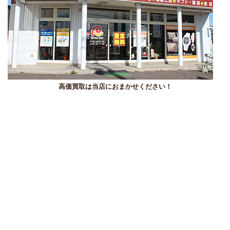
高価買取は当店におまかせください！