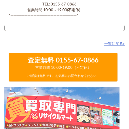
TEL: 0155-67-0866
営業時間 10:00～19:00(不定休)
*―――――――――――――――――――――――*
一覧に戻る»
査定無料
0155-67-0866
営業時間 10:00-19:00（不定休）
ご相談は無料です。お気軽にお問合わせください！