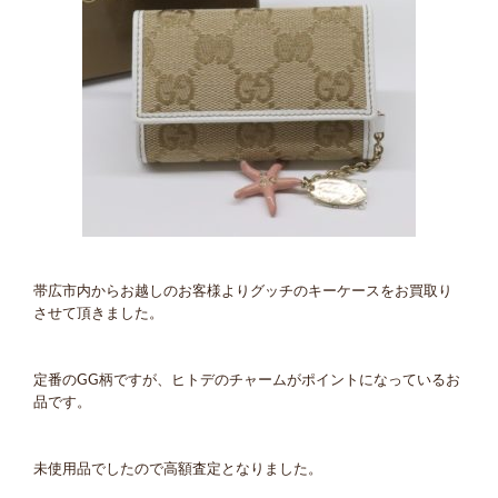
帯広市内からお越しのお客様よりグッチのキーケースをお買取り
させて頂きました。
定番のGG柄ですが、ヒトデのチャームがポイントになっているお
品です。
未使用品でしたので高額査定となりました。