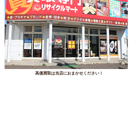
高価買取は当店におまかせください！