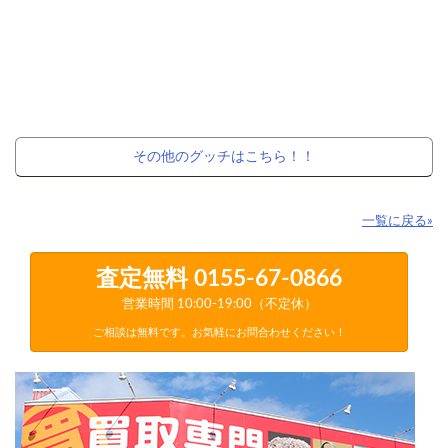
その他のグッチはこちら！！
一覧に戻る»
査定無料
0155-67-0866
営業時間 10:00-19:00（不定休）
ご相談は無料です。お気軽にお問合わせください！