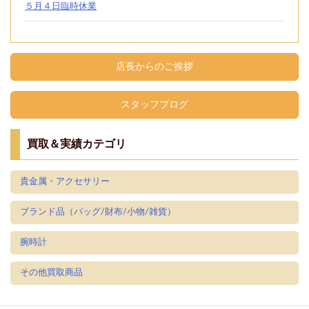
５月４日臨時休業
店長からのご挨拶
スタッフブログ
買取＆実績カテゴリ
貴金属・アクセサリー
ブランド品（バッグ/財布/小物/雑貨）
腕時計
その他買取商品