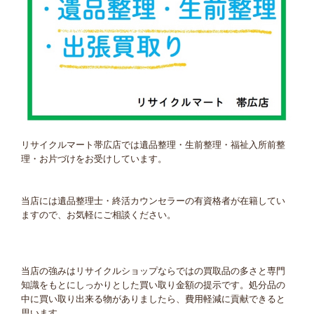
リサイクルマート帯広店では遺品整理・生前整理・福祉入所前整
理・お片づけをお受けしています。
当店には遺品整理士・終活カウンセラーの有資格者が在籍してい
ますので、お気軽にご相談ください。
当店の強みはリサイクルショップならではの買取品の多さと専門
知識をもとにしっかりとした買い取り金額の提示です。処分品の
中に買い取り出来る物がありましたら、費用軽減に貢献できると
思います。