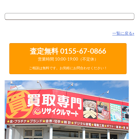
一覧に戻る»
査定無料
0155-67-0866
営業時間 10:00-19:00（不定休）
ご相談は無料です。お気軽にお問合わせください！