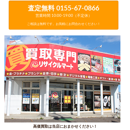
査定無料
0155-67-0866
営業時間 10:00-19:00（不定休）
ご相談は無料です。お気軽にお問合わせください！
高価買取は当店におまかせください！