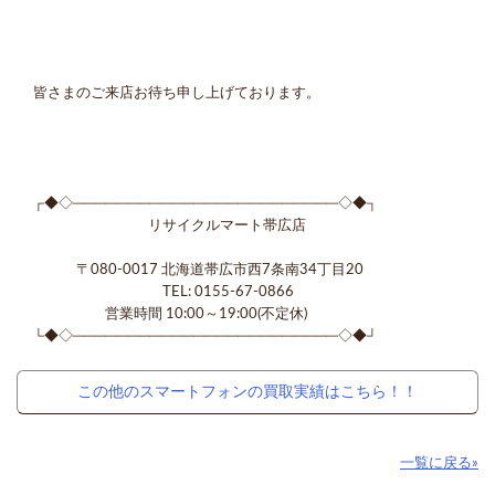
皆さまのご来店お待ち申し上げております。
┌◆◇────────────────────────◇◆┐
リサイクルマート帯広店
〒080-0017 北海道帯広市西7条南34丁目20
TEL: 0155-67-0866
営業時間 10:00～19:00(不定休)
└◆◇────────────────────────◇◆┘
この他のスマートフォンの買取実績はこちら！！
一覧に戻る»