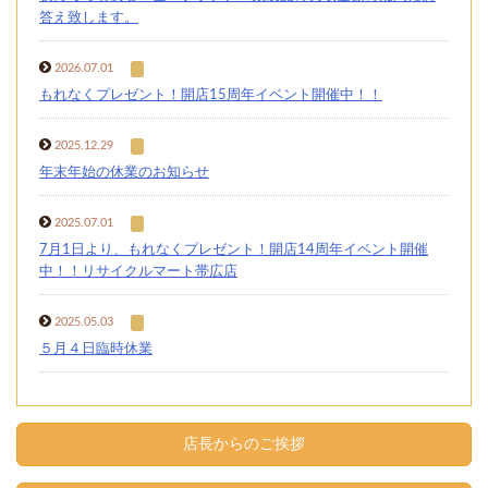
答え致します。
2026.07.01
もれなくプレゼント！開店15周年イベント開催中！！
2025.12.29
年末年始の休業のお知らせ
2025.07.01
7月1日より、もれなくプレゼント！開店14周年イベント開催
中！！リサイクルマート帯広店
2025.05.03
５月４日臨時休業
店長からのご挨拶