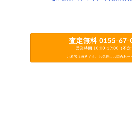
査定無料
0155-67-
営業時間 10:00-19:00（不
ご相談は無料です。お気軽にお問合わせ