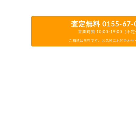
査定無料
0155-67-
営業時間 10:00-19:00（不
ご相談は無料です。お気軽にお問合わせ