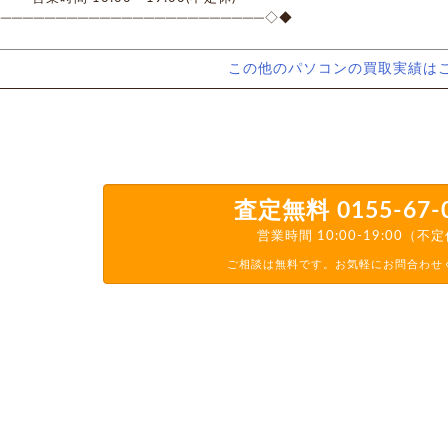
────────────────────────◇◆
この他のパソコンの買取実績は
査定無料
0155-67-
営業時間 10:00-19:00（不
ご相談は無料です。お気軽にお問合わせ