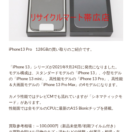
iPhone13 Pro 128GBの買い取りのご紹介です。
「iPhone 13」シリーズが2021年9月24日に発売になりました。
モデル構成は、スタンダードモデルの「iPhone 13」、小型モデル
の「iPhone 13 mini」、高性能モデルの「iPhone 13 Pro」、高性能
＆大画面モデルの「iPhone 13 Pro Max」の4モデルになります。
カメラ性能ではテレビCMでも流れていますが「シネマティックモ
ード」があります。
性能面では全モデルのCPUに最新のA15 Bionicチップを搭載。
買取参考相場：～100,000円（新品未使用/初期フイルム付き）