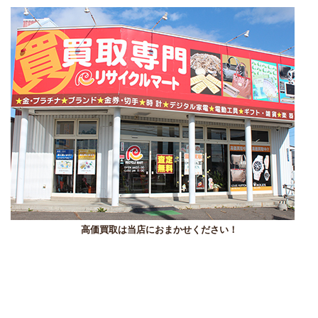
高価買取は当店におまかせください！