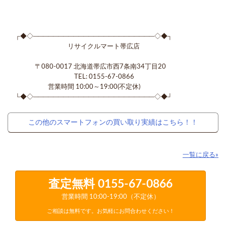
┌◆◇────────────────────────◇◆┐
リサイクルマート帯広店
〒080-0017 北海道帯広市西7条南34丁目20
TEL: 0155-67-0866
営業時間 10:00～19:00(不定休)
└◆◇────────────────────────◇◆┘
この他のスマートフォンの買い取り実績はこちら！！
一覧に戻る»
査定無料
0155-67-0866
営業時間 10:00-19:00（不定休）
ご相談は無料です。お気軽にお問合わせください！