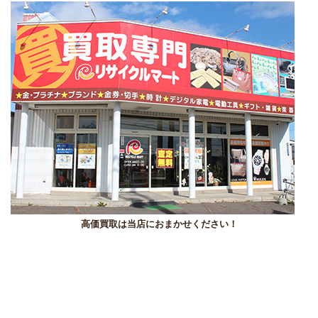
高価買取は当店におまかせください！