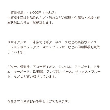
買取相場：～6,000円（中古品）
※買取金額はお品物のキズ・汚れなどの状態・付属品・相場・在
庫状況により日々変動致します。
リサイクルマート帯広ではギターやベースなどの楽器やディスト
ーションやエフェクターやコンプレッサーなどの周辺機器も買取
しています。
ギター、管楽器、アコーディオン、シンバル、ファゴット、ドラ
ム、キーボード、DJ機器、アンプ類、ベース、サックス・フルー
ト、などなど買い取りしています。
皆さまのご来店お待ち申し上げております。