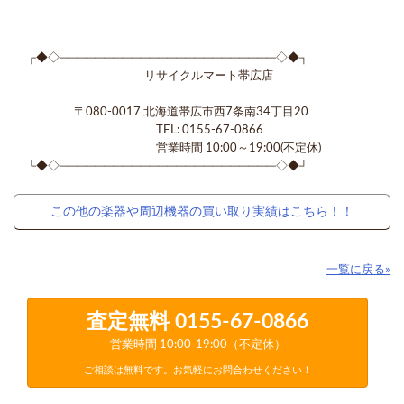
┌◆◇────────────────────────◇◆┐
リサイクルマート帯広店
〒080-0017 北海道帯広市西7条南34丁目20
TEL: 0155-67-0866
営業時間 10:00～19:00(不定休)
└◆◇────────────────────────◇◆┘
この他の楽器や周辺機器の買い取り実績はこちら！！
一覧に戻る»
査定無料
0155-67-0866
営業時間 10:00-19:00（不定休）
ご相談は無料です。お気軽にお問合わせください！