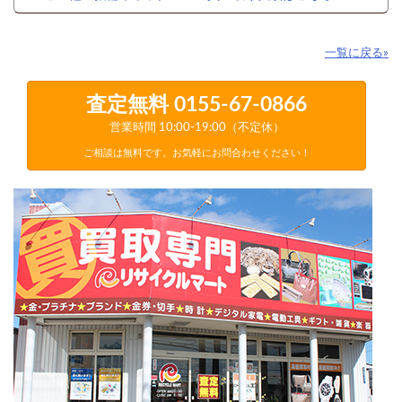
一覧に戻る»
査定無料
0155-67-0866
営業時間 10:00-19:00（不定休）
ご相談は無料です。お気軽にお問合わせください！