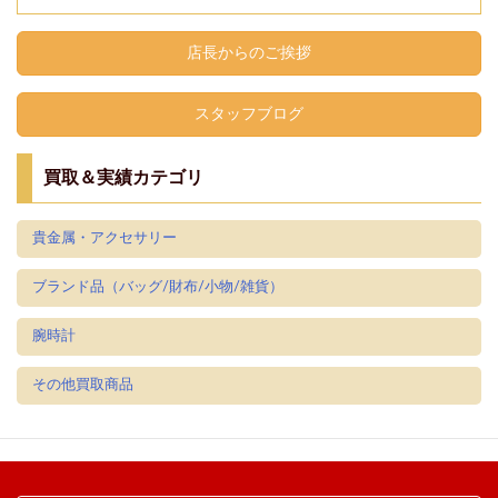
店長からのご挨拶
スタッフブログ
買取＆実績カテゴリ
貴金属・アクセサリー
ブランド品（バッグ/財布/小物/雑貨）
腕時計
その他買取商品