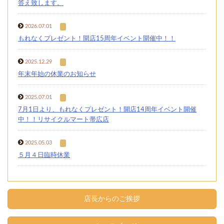
答え致します。
2026.07.01
もれなくプレゼント！開店15周年イベント開催中！！
2025.12.29
年末年始の休業のお知らせ
2025.07.01
7月1日より、もれなくプレゼント！開店14周年イベント開催
中！！リサイクルマート帯広店
2025.05.03
５月４日臨時休業
店長からのご挨拶