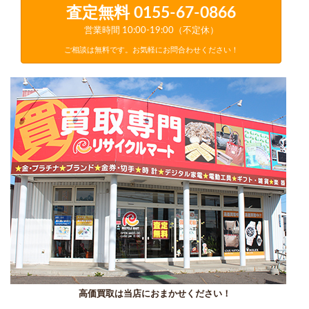
査定無料
0155-67-0866
営業時間 10:00-19:00（不定休）
ご相談は無料です。お気軽にお問合わせください！
高価買取は当店におまかせください！