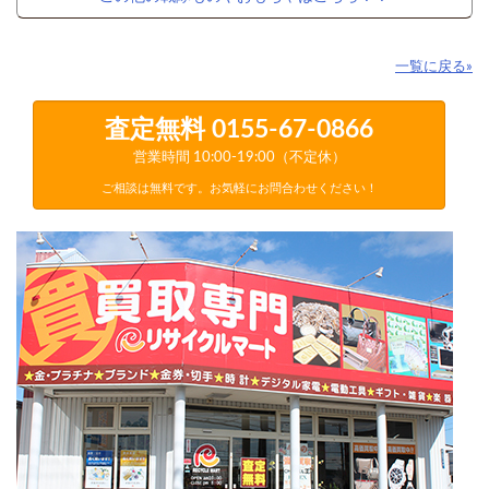
一覧に戻る»
査定無料
0155-67-0866
営業時間 10:00-19:00（不定休）
ご相談は無料です。お気軽にお問合わせください！