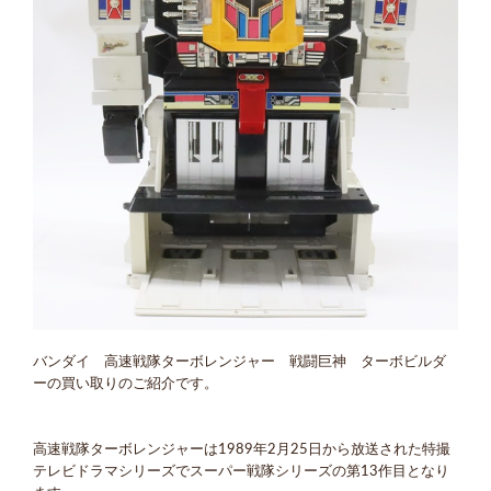
バンダイ 高速戦隊ターボレンジャー 戦闘巨神 ターボビルダ
ーの買い取りのご紹介です。
高速戦隊ターボレンジャーは1989年2月25日から放送された特撮
テレビドラマシリーズでスーパー戦隊シリーズの第13作目となり