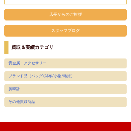
店長からのご挨拶
スタッフブログ
買取＆実績カテゴリ
貴金属・アクセサリー
ブランド品（バッグ/財布/小物/雑貨）
腕時計
その他買取商品