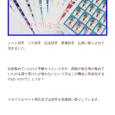
シート切手 バラ切手 記念切手 普通切手 お買い取りさせて
頂きました。
以前集めていたけど手離そうという方や、両親や祖父母が集めて
いたのを譲り受けたが使わないという方はこの機会に現金化する
のはいかがでしょうか？
リサイクルマート帯広店では切手を高価買い取りしています。