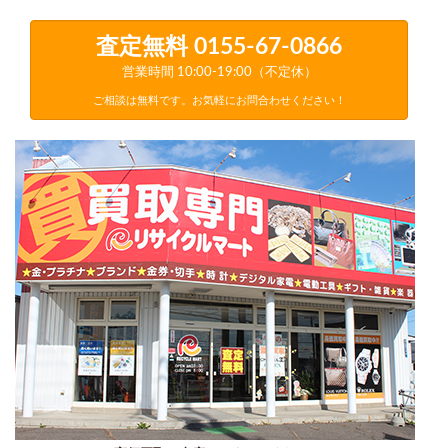
査定無料
0155-67-0866
営業時間 10:00-19:00（不定休）
ご相談は無料です。お気軽にお問合わせください！