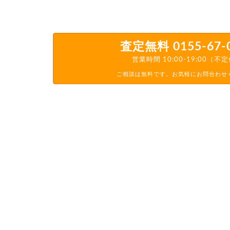
査定無料
0155-67-
営業時間 10:00-19:00（不
ご相談は無料です。お気軽にお問合わせ