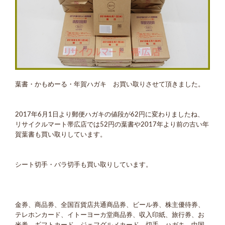
葉書・かもめーる・年賀ハガキ お買い取りさせて頂きました。
2017年6月1日より郵便ハガキの値段が62円に変わりましたね、
リサイクルマート帯広店では52円の葉書や2017年より前の古い年
賀葉書も買い取りしています。
シート切手・バラ切手も買い取りしています。
金券、商品券、全国百貨店共通商品券、ビール券、株主優待券、
テレホンカード、イトーヨーカ堂商品券、収入印紙、旅行券、お