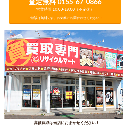
査定無料
0155-67-0866
営業時間 10:00-19:00（不定休）
ご相談は無料です。お気軽にお問合わせください！
高価買取は当店におまかせください！