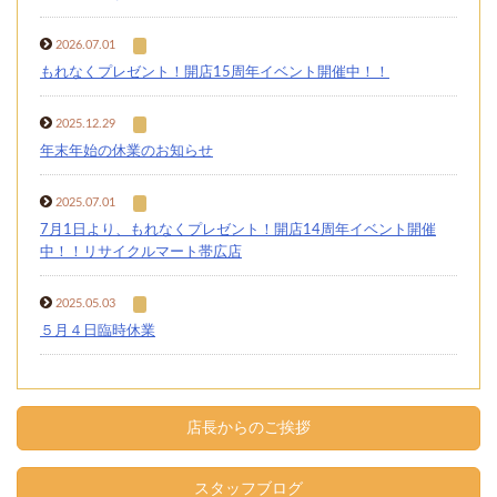
2026.07.01
もれなくプレゼント！開店15周年イベント開催中！！
2025.12.29
年末年始の休業のお知らせ
2025.07.01
7月1日より、もれなくプレゼント！開店14周年イベント開催
中！！リサイクルマート帯広店
2025.05.03
５月４日臨時休業
店長からのご挨拶
スタッフブログ