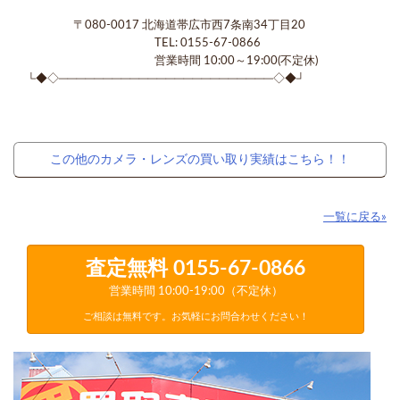
〒080-0017 北海道帯広市西7条南34丁目20
TEL: 0155-67-0866
営業時間 10:00～19:00(不定休)
└◆◇────────────────────────◇◆┘
この他のカメラ・レンズの買い取り実績はこちら！！
一覧に戻る»
査定無料
0155-67-0866
営業時間 10:00-19:00（不定休）
ご相談は無料です。お気軽にお問合わせください！