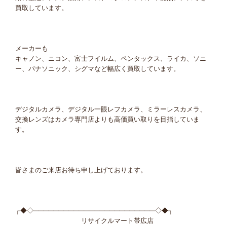
買取しています。
メーカーも
キャノン、ニコン、富士フイルム、ペンタックス、ライカ、ソニ
ー、パナソニック、シグマなど幅広く買取しています。
デジタルカメラ、デジタル一眼レフカメラ、ミラーレスカメラ、
交換レンズはカメラ専門店よりも高価買い取りを目指していま
す。
皆さまのご来店お待ち申し上げております。
┌◆◇────────────────────────◇◆┐
リサイクルマート帯広店