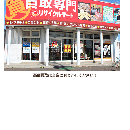
高価買取は当店におまかせください！