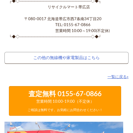
┌◆◇────────────────────────◇◆┐
リサイクルマート帯広店
〒080-0017 北海道帯広市西7条南34丁目20
TEL: 0155-67-0866
営業時間 10:00～19:00(不定休)
└◆◇────────────────────────◇◆┘
この他の無線機や家電製品はこちら
一覧に戻る»
査定無料
0155-67-0866
営業時間 10:00-19:00（不定休）
ご相談は無料です。お気軽にお問合わせください！