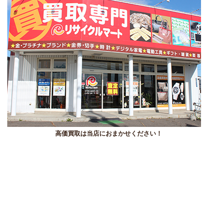
高価買取は当店におまかせください！