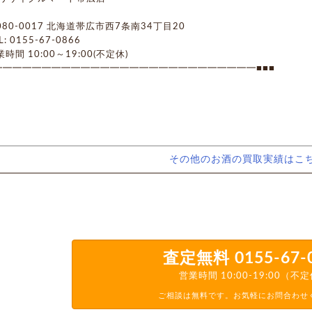
0-0017 北海道帯広市西7条南34丁目20
 0155-67-0866
間 10:00～19:00(不定休)
━━━━━━━━━━━━━━━━━━━━━━━━━━━■■■
その他のお酒の買取実績はこ
査定無料
0155-67-
営業時間 10:00-19:00（不
ご相談は無料です。お気軽にお問合わせ