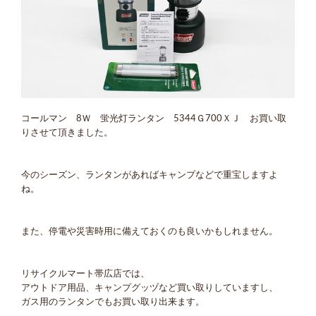
コールマン 8Ｗ 蛍光灯ランタン 5344Ｇ700ＸＪ お買い取
りさせて頂きました。
今のシーズン、ランタンがあればキャンプなどで重宝しますよ
ね。
また、停電や災害時用に備えておくのも良いかもしれません。
リサイクルマート帯広店では、
アウトドア用品、キャンプグッヅなど買い取りしていますし、
ガス用のランタンでもお買い取り出来ます。