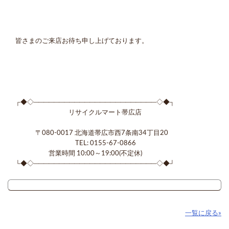
皆さまのご来店お待ち申し上げております。
┌◆◇────────────────────────◇◆┐
リサイクルマート帯広店
〒080-0017 北海道帯広市西7条南34丁目20
TEL: 0155-67-0866
営業時間 10:00～19:00(不定休)
└◆◇────────────────────────◇◆┘
一覧に戻る»