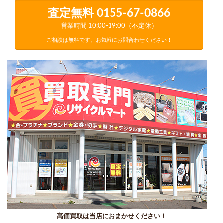
査定無料
0155-67-0866
営業時間 10:00-19:00（不定休）
ご相談は無料です。お気軽にお問合わせください！
高価買取は当店におまかせください！