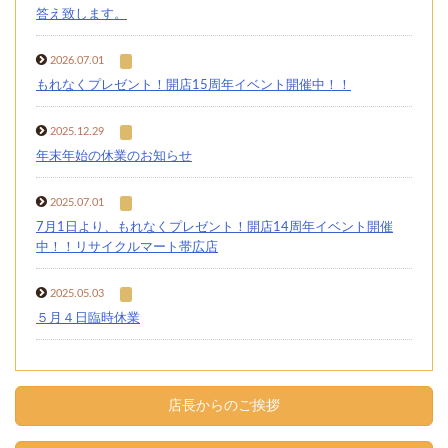
答え致します。
2026.07.01
もれなくプレゼント！開店15周年イベント開催中！！
2025.12.29
年末年始の休業のお知らせ
2025.07.01
7月1日より、もれなくプレゼント！開店14周年イベント開催
中！！リサイクルマート帯広店
2025.05.03
５月４日臨時休業
店長からのご挨拶