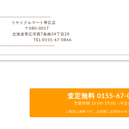
────────────────
╂ リサイクルマート帯広店
┛ 〒080-0017
北海道帯広市西7条南34丁目20
TEL:0155-67-0866
──────────────────
査定無料
0155-67-
営業時間 10:00-19:00（不
ご相談は無料です。お気軽にお問合わせ