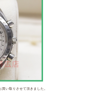
お買い取りさせて頂きました。