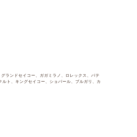
。
、グランドセイコー、ガガミラノ、ロレックス、パテ
クルト、キングセイコー、ショパール、ブルガリ、カ