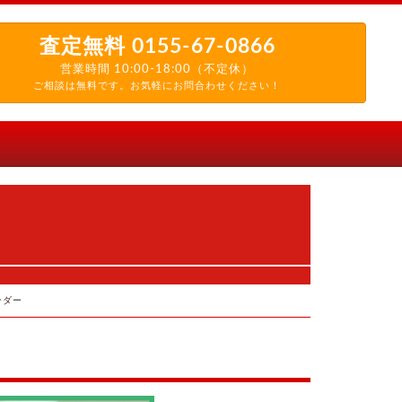
査定無料
0155-67-0866
営業時間 10:00-18:00（不定休）
ご相談は無料です。お気軽にお問合わせください！
ンダー