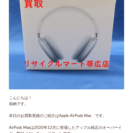
こんにちは！
加納です。
本日のお買取実績のご紹介はApple AirPods Max です。
AirPods Maxは2020年12月に登場したアップル純正のオーバーイ