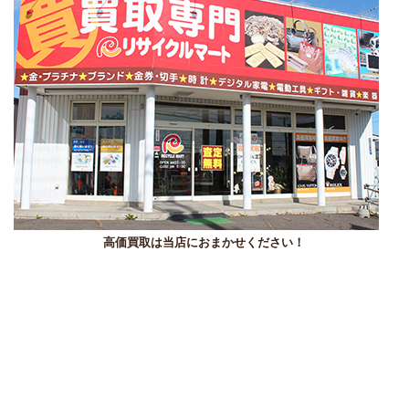
高価買取は当店におまかせください！