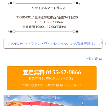
┌◆◇────────────────────────◇◆┐
リサイクルマート帯広店
〒080-0017 北海道帯広市西7条南34丁目20
TEL: 0155-67-0866
営業時間 10:00～19:00(不定休)
└◆◇────────────────────────◇◆
この他のヘッドフォン・ワイヤレスイヤホンの買取実績はこちら
一覧に戻る»
査定無料
0155-67-0866
営業時間 10:00-19:00（不定休）
ご相談は無料です。お気軽にお問合わせください！