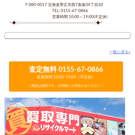
〒080-0017 北海道帯広市西7条南34丁目20
TEL: 0155-67-0866
営業時間 10:00～19:00(不定休)
└◆◇────────────────────────◇◆┘
一覧に戻る»
査定無料
0155-67-0866
営業時間 10:00-19:00（不定休）
ご相談は無料です。お気軽にお問合わせください！