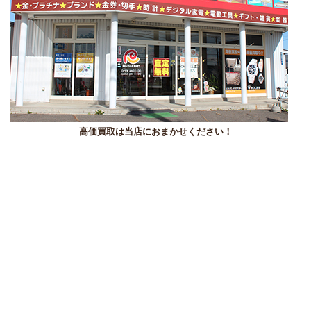
高価買取は当店におまかせください！