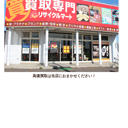
高価買取は当店におまかせください！