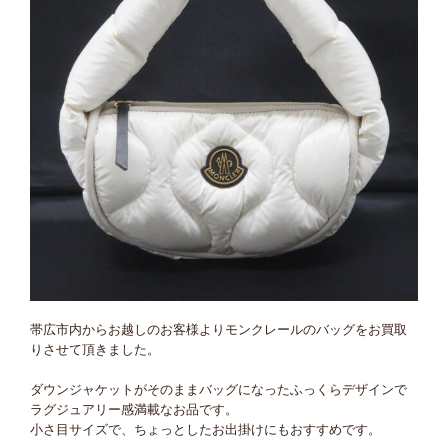
帯広市内からお越しのお客様よりモンクレールのバッグをお買取
りさせて頂きました。
ダウンジャケットがそのままバッグになったふっくらデザインで
ラグジュアリー感満載なお品です。
小さ目サイズで、ちょっとしたお出掛けにもおすすめです。