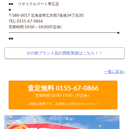
■■ リサイクルマート帯広店
■
〒080-0017 北海道帯広市西7条南34丁目20
TEL: 0155-67-0866
営業時間 10:00～18:00(不定休)
━━━━━━━━━━━━━━━━━━━━━━━━━━━━━■
■■
その他ブランド品の買取実績はこちら！！
一覧に戻る»
査定無料
0155-67-0866
営業時間 10:00-19:00（不定休）
ご相談は無料です。お気軽にお問合わせください！