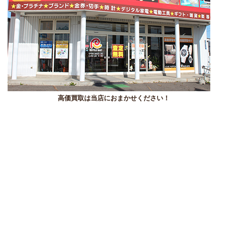
高価買取は当店におまかせください！