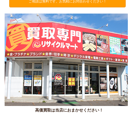
ご相談は無料です。お気軽にお問合わせください！
高価買取は当店におまかせください！