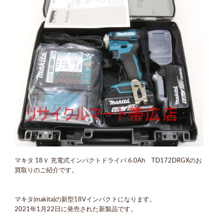
マキタ 18Ｖ 充電式インパクトドライバ 6.0Ah TD172DRGXのお
買取りのご紹介です。
マキタ(makita)の新型18Vインパクトになります。
2021年1月22日に発売された新製品です。