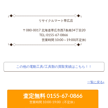
┌◆◇────────────────────────◇◆┐
リサイクルマート帯広店
〒080-0017 北海道帯広市西7条南34丁目20
TEL: 0155-67-0866
営業時間 10:00～19:00(不定休)
└◆◇────────────────────────◇◆┘
この他の電動工具/工具類の買取実績はこちら！！
一覧に戻る»
査定無料
0155-67-0866
営業時間 10:00-19:00（不定休）