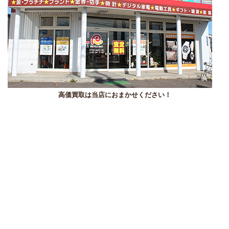
高価買取は当店におまかせください！