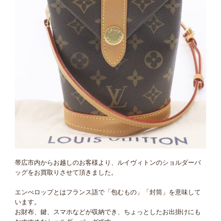
帯広市内からお越しのお客様より、ルイヴィトンのショルダーバ
ッグをお買取りさせて頂きました。
エンべロップとはフランス語で「包むもの」「封筒」を意味して
います。
お財布、鍵、スマホなどが収納でき、ちょっとしたお出掛けにも