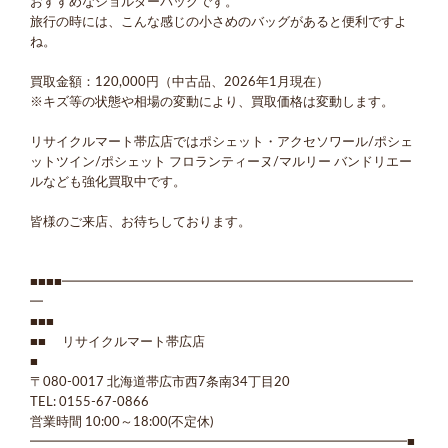
おすすめなショルダーバッグです。
旅行の時には、こんな感じの小さめのバッグがあると便利ですよ
ね。
買取金額：120,000円（中古品、2026年1月現在）
※キズ等の状態や相場の変動により、買取価格は変動します。
リサイクルマート帯広店ではポシェット・アクセソワール/ポシェ
ットツイン/ポシェット フロランティーヌ/マルリー バンドリエー
ルなども強化買取中です。
皆様のご来店、お待ちしております。
■■■■━━━━━━━━━━━━━━━━━━━━━━━━━━━
━
■■■
■■ リサイクルマート帯広店
■
〒080-0017 北海道帯広市西7条南34丁目20
TEL: 0155-67-0866
営業時間 10:00～18:00(不定休)
━━━━━━━━━━━━━━━━━━━━━━━━━━━━━■