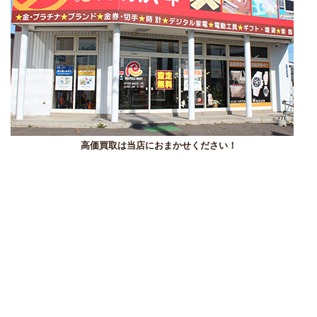
高価買取は当店におまかせください！