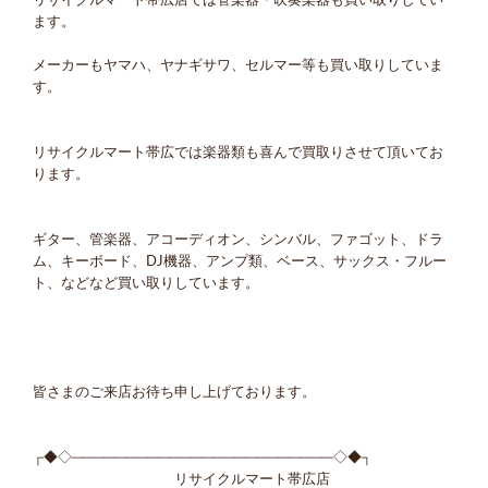
リサイクルマート帯広店では管楽器・吹奏楽器も買い取りしてい
ます。
メーカーもヤマハ、ヤナギサワ、セルマー等も買い取りしていま
す。
リサイクルマート帯広では楽器類も喜んで買取りさせて頂いてお
ります。
ギター、管楽器、アコーディオン、シンバル、ファゴット、ドラ
ム、キーボード、DJ機器、アンプ類、ベース、サックス・フルー
ト、などなど買い取りしています。
皆さまのご来店お待ち申し上げております。
┌◆◇────────────────────────◇◆┐
リサイクルマート帯広店