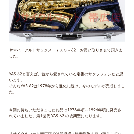
ヤマハ アルトサックス ＹＡＳ－62 お買い取りさせて頂きま
した。
YAS-62と言えば、昔から愛されている定番のサクソフォンだと思
います。
そんなYAS-62は1978年から進化し続け、今のモデルが完成しまし
た。
今回お持ちいただきましたお品は1978年頃～1994年頃に発売さ
れていました、第1世代 YAS-62 の後期型になります。