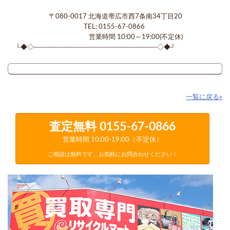
〒080-0017 北海道帯広市西7条南34丁目20
TEL: 0155-67-0866
営業時間 10:00～19:00(不定休)
└◆◇────────────────────────◇◆┘
一覧に戻る»
査定無料
0155-67-0866
営業時間 10:00-19:00（不定休）
ご相談は無料です。お気軽にお問合わせください！