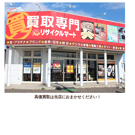
高価買取は当店におまかせください！