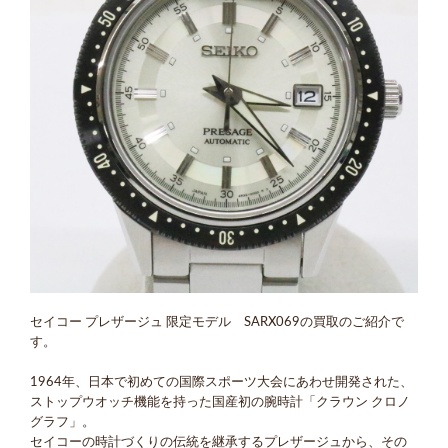
セイコー プレザージュ 限定モデル SARX069の買取のご紹介で
す。
1964年、日本で初めての国際スポーツ大会にあわせ開発された、
ストップウオッチ機能を持った国産初の腕時計「クラウン クロノ
グラフ」。
セイコーの時計づくりの伝統を継承するプレザージュから、その