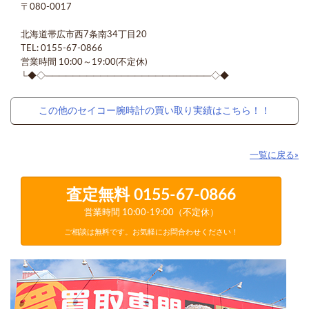
〒080-0017
北海道帯広市西7条南34丁目20
TEL: 0155-67-0866
営業時間 10:00～19:00(不定休)
└◆◇────────────────────────◇◆
この他のセイコー腕時計の買い取り実績はこちら！！
一覧に戻る»
査定無料
0155-67-0866
営業時間 10:00-19:00（不定休）
ご相談は無料です。お気軽にお問合わせください！