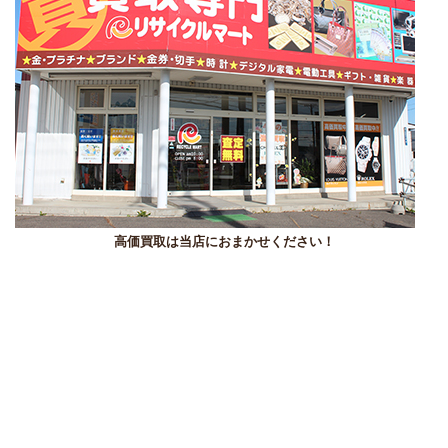
高価買取は当店におまかせください！